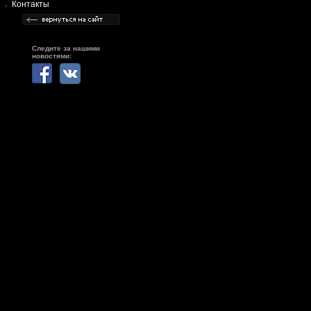
Контакты
Следите за нашими
новостями: