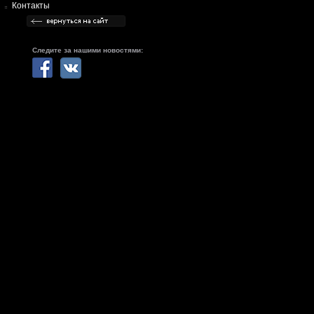
Контакты
Следите за нашими новостями: