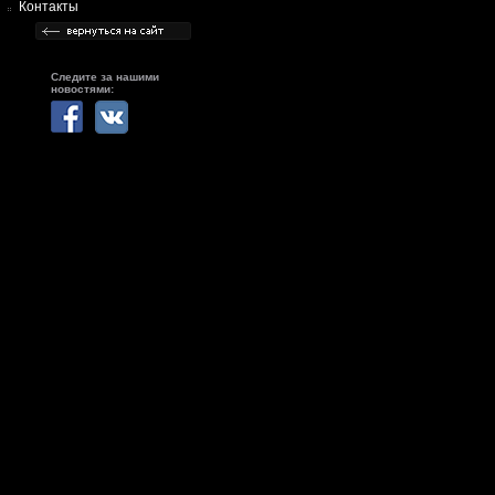
Контакты
Следите за нашими
новостями: