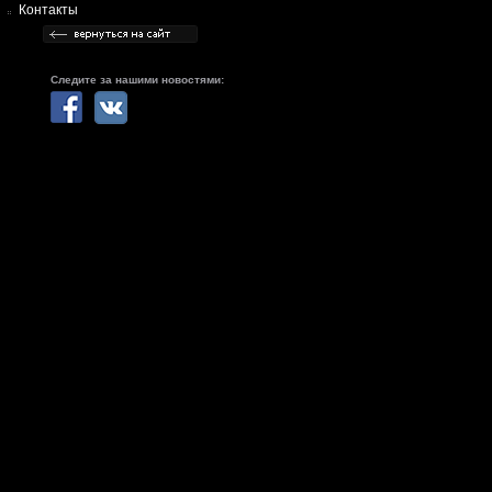
Контакты
Следите за нашими новостями: