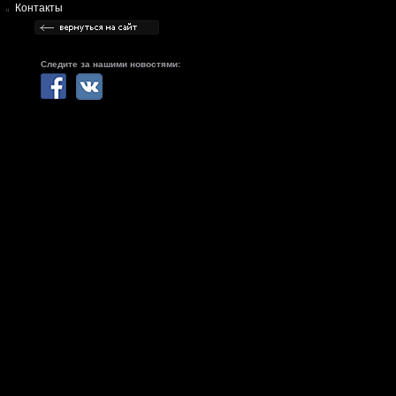
Контакты
Следите за нашими новостями: