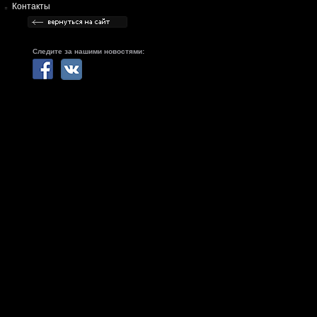
Контакты
Следите за нашими новостями: