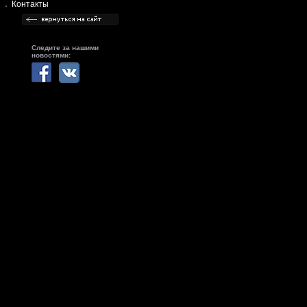
Контакты
Следите за нашими
новостями: