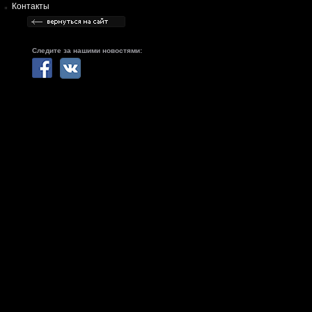
Контакты
Следите за нашими новостями: