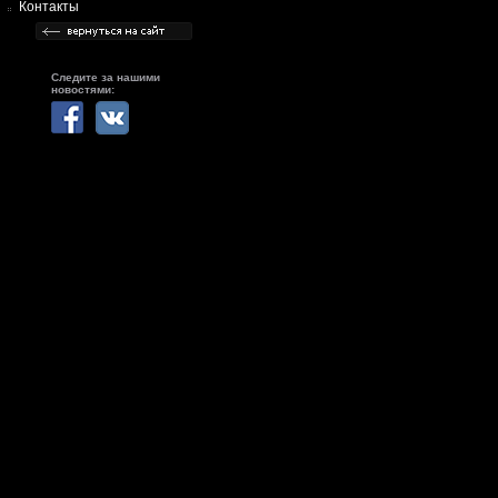
Контакты
Следите за нашими
новостями: