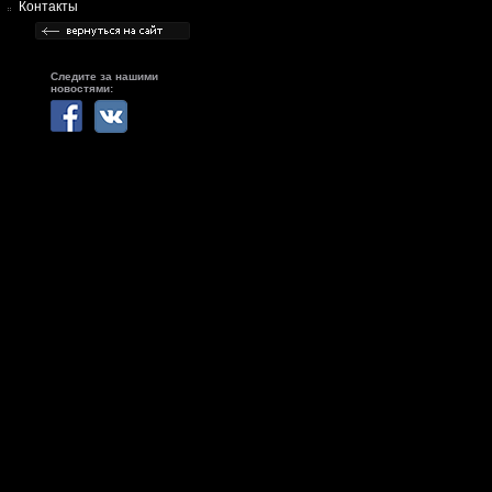
Контакты
Следите за нашими
новостями: