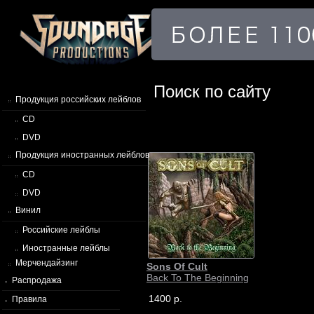
Поиск по сайту
Продукция российских лейблов
CD
DVD
Продукция иностранных лейблов
CD
DVD
Винил
Российские лейблы
Иностранные лейблы
Мерчендайзинг
Sons Of Cult
Back To The Beginning
Распродажа
1400 р.
Правила