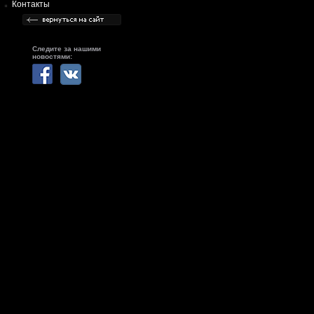
Контакты
Следите за нашими
новостями: