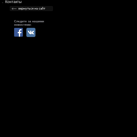
Контакты
Следите за нашими
новостями: