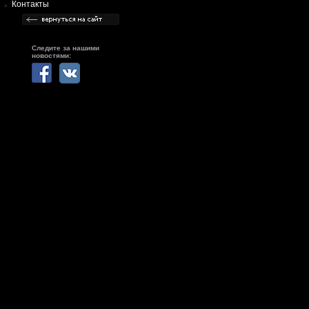
Контакты
Следите за нашими
новостями: