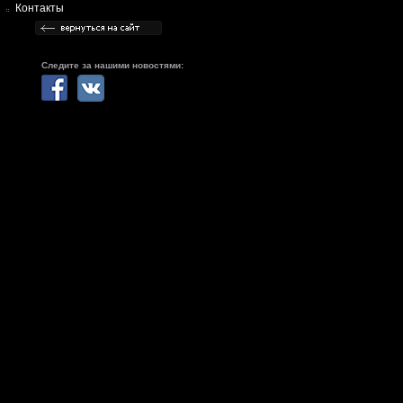
Контакты
Следите за нашими новостями: