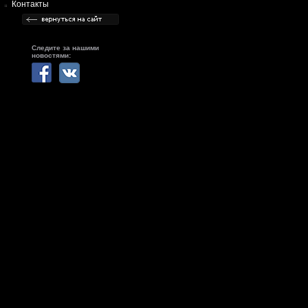
Контакты
Следите за нашими
новостями: