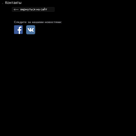
Контакты
Следите за нашими новостями: