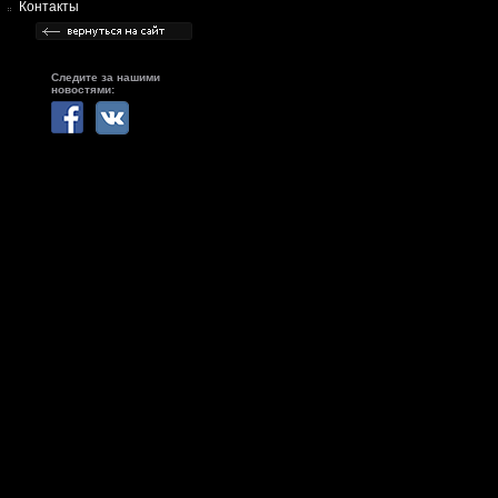
Контакты
Следите за нашими
новостями: