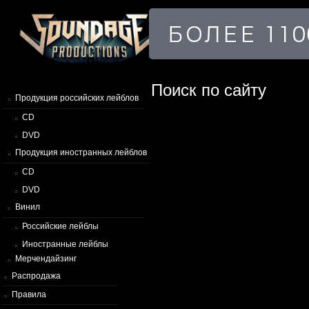
Поиск по сайту
Продукция российских лейблов
CD
DVD
Продукция иностранных лейблов
CD
DVD
Винил
Российские лейблы
Иностранные лейблы
Мерчендайзинг
Распродажа
Правила