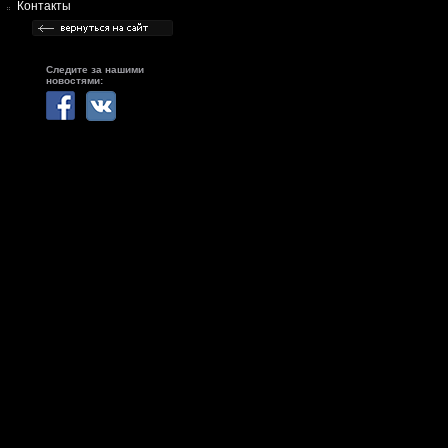
Контакты
Следите за нашими
новостями: