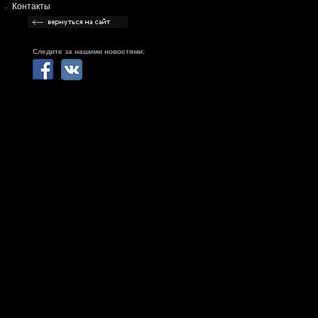
Контакты
Следите за нашими новостями: