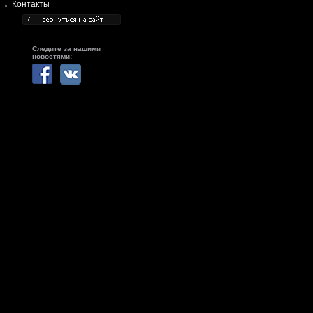
Контакты
Следите за нашими
новостями: