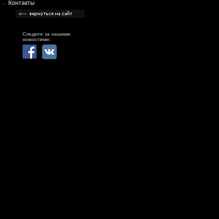
Контакты
Следите за нашими
новостями: