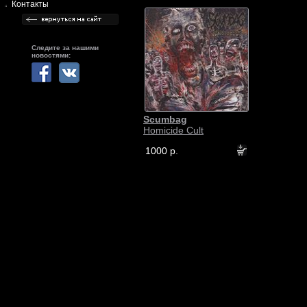
Контакты
Следите за нашими
новостями:
Scumbag
Homicide Cult
1000 р.