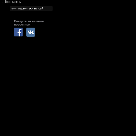
Контакты
Следите за нашими
новостями: