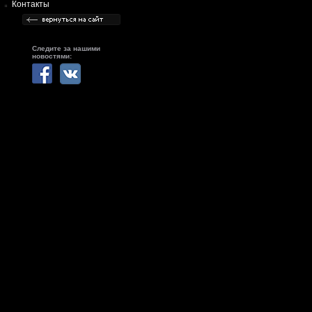
Контакты
Следите за нашими
новостями: