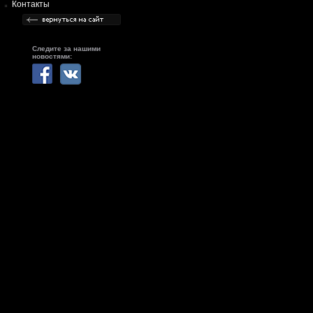
Контакты
Следите за нашими
новостями: