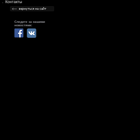
Контакты
Следите за нашими
новостями: