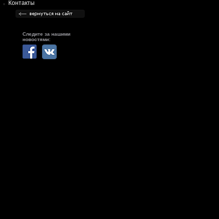
Контакты
Следите за нашими
новостями: