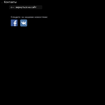
Контакты
Следите за нашими новостями: