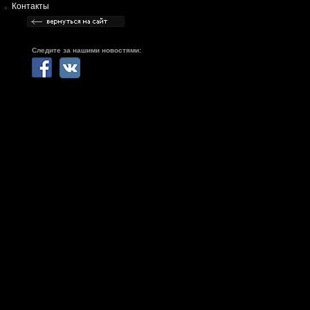
Контакты
Следите за нашими новостями: