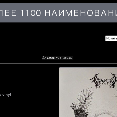
 vinyl