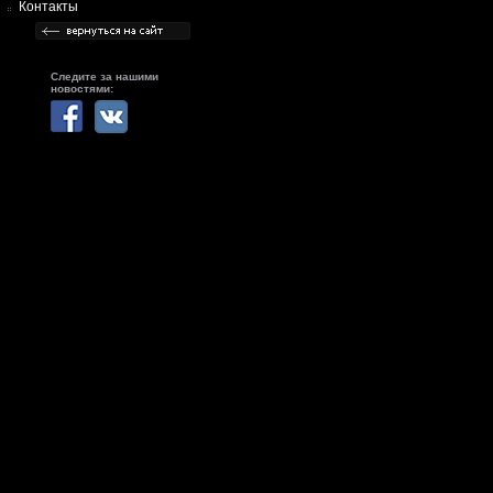
Контакты
Следите за нашими
новостями: